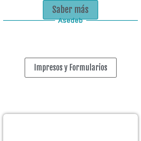
Saber más
Asedeb
Impresos y Formularios