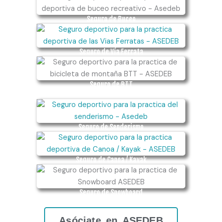
Seguro de Buceo
Seguro de Vía Ferrata
Seguro de BTT
Seguro de Senderismo
Seguro de Canoa / Kayak
Seguro de Snowboard
Asóciate en ASEDEB