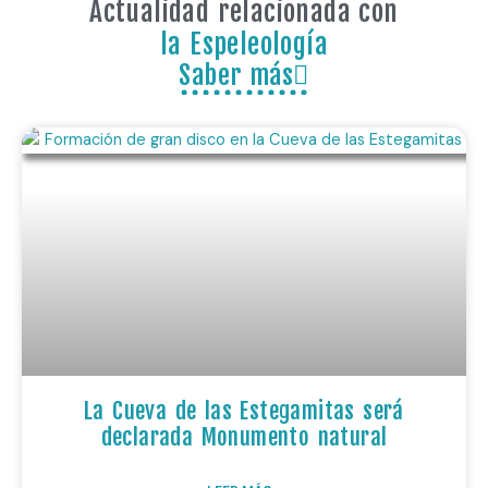
Actualidad relacionada con
la Espeleología
Saber más
La Cueva de las Estegamitas será
declarada Monumento natural