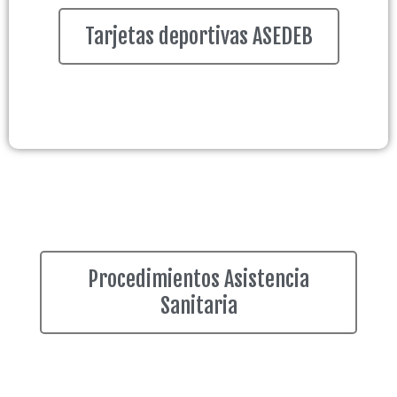
Tarjetas deportivas ASEDEB
Procedimientos Asistencia
Sanitaria