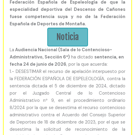
Federación Española de Espeleología de que la
especialidad deportiva del Descenso de Cañones
fuese competencia suya y no de la Federación
Española de Deportes de Montaña.
Noticia
La
Audiencia Nacional (Sala de lo Contencioso-
Administrativo, Sección 6ª)
ha dictado
sentencia, en
fecha 24 de junio de 2026
, por la que acuerda:
1.- DESESTIMAR el recurso de apelación interpuesto por
la FEDERACIÓN ESPAÑOLA DE ESPELEOLOGÍA, contra la
sentencia dictada el 5 de diciembre de 2024, dictado
por el Juzgado Central de lo Contencioso
Administrativo nº 9, en el procedimiento ordinario
8/2024 por la que se desestima el recurso contencioso
administrativo contra el Acuerdo del Consejo Superior
de Deportes de 18 de diciembre de 2023, por el que se
desestima la solicitud de reconocimiento de la