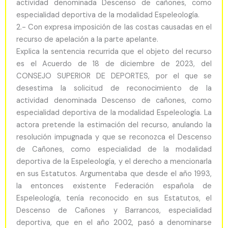
actividad denominada Descenso de cañones, como
especialidad deportiva de la modalidad Espeleología.
2.- Con expresa imposición de las costas causadas en el
recurso de apelación a la parte apelante.
Explica la sentencia recurrida que el objeto del recurso
es el Acuerdo de 18 de diciembre de 2023, del
CONSEJO SUPERIOR DE DEPORTES, por el que se
desestima la solicitud de reconocimiento de la
actividad denominada Descenso de cañones, como
especialidad deportiva de la modalidad Espeleología. La
actora pretende la estimación del recurso, anulando la
resolución impugnada y que se reconozca el Descenso
de Cañones, como especialidad de la modalidad
deportiva de la Espeleología, y el derecho a mencionarla
en sus Estatutos. Argumentaba que desde el año 1993,
la entonces existente Federación española de
Espeleología, tenía reconocido en sus Estatutos, el
Descenso de Cañones y Barrancos, especialidad
deportiva, que en el año 2002, pasó a denominarse