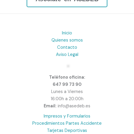
Inicio
Quienes somos
Contacto
Aviso Legal
Teléfono oficina:
647 99 73 90
Lunes a Viernes
16:00h a 20:00h
Email:
info@asedeb.es
Impresos y Formularios
Procedimientos Partes Accidente
Tarjetas Deportivas