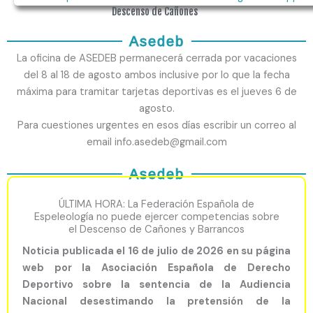
Descenso de Cañones
Asedeb
La oficina de ASEDEB permanecerá cerrada por vacaciones
del 8 al 18 de agosto ambos inclusive por lo que la fecha
máxima para tramitar tarjetas deportivas es el jueves 6 de
agosto.
Para cuestiones urgentes en esos días escribir un correo al
email info.asedeb@gmail.com
Asedeb
ÚLTIMA HORA: La Federación Española de
Espeleología no puede ejercer competencias sobre
el Descenso de Cañones y Barrancos
Noticia publicada el 16 de julio de 2026 en su página
web por la Asociación Española de Derecho
Deportivo sobre la sentencia de la Audiencia
Nacional desestimando la pretensión de la