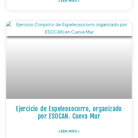
LEER MÁS »
Ejercicio de Espeleosocorro, organizado
por ESOCAN. Cueva Mur
LEER MÁS »