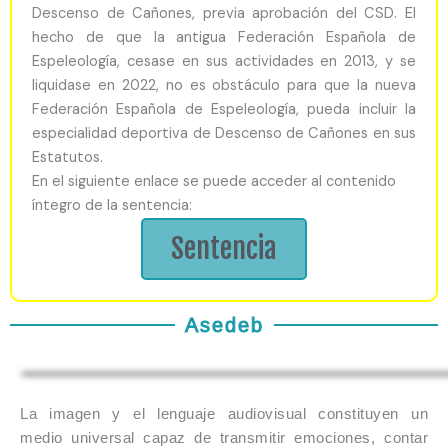
Descenso de Cañones, previa aprobación del CSD. El
hecho de que la antigua Federación Española de
Espeleología, cesase en sus actividades en 2013, y se
liquidase en 2022, no es obstáculo para que la nueva
Federación Española de Espeleología, pueda incluir la
especialidad deportiva de Descenso de Cañones en sus
Estatutos.
En el siguiente enlace se puede acceder al contenido
íntegro de la sentencia:
Sentencia
Asedeb
La imagen y el lenguaje audiovisual constituyen un
medio universal capaz de transmitir emociones, contar