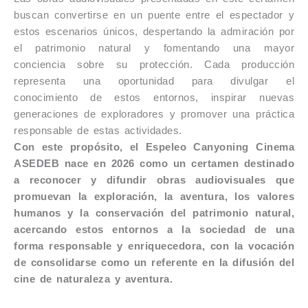
buscan convertirse en un puente entre el espectador y
estos escenarios únicos, despertando la admiración por
el patrimonio natural y fomentando una mayor
conciencia sobre su protección. Cada producción
representa una oportunidad para divulgar el
conocimiento de estos entornos, inspirar nuevas
generaciones de exploradores y promover una práctica
responsable de estas actividades.
Con este propósito, el Espeleo Canyoning Cinema
ASEDEB nace en 2026 como un certamen destinado
a reconocer y difundir obras audiovisuales que
promuevan la exploración, la aventura, los valores
humanos y la conservación del patrimonio natural,
acercando estos entornos a la sociedad de una
forma responsable y enriquecedora, con la vocación
de consolidarse como un referente en la difusión del
cine de naturaleza y aventura.