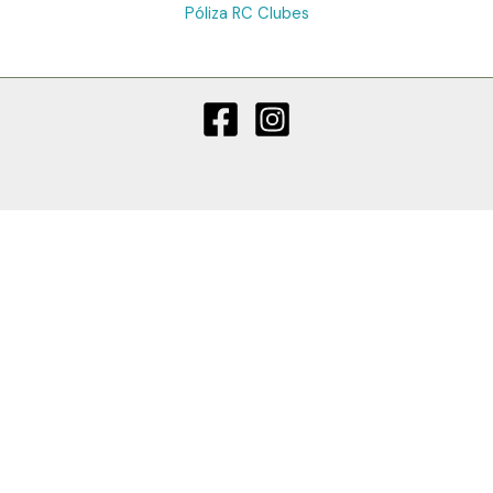
Póliza RC Clubes