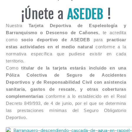
¡Únete a
ASEDEB
!
Nuestra
Tarjeta Deportiva de Espeleología y
Barranquismo o Descenso de Cañones
, te acredita
como
socio deportivo de ASEDEB
para
practicar
estas actividades en el medio natural
conforme a la
normativa específica que pudiese existir en cada
territorio.
Como
titular de la tarjeta estarás incluido en una
Póliza Colectiva de Seguro de Accidentes
Deportivos y de Responsabilidad Civil con asistencia
sanitaria, gastos de rescate, y otras coberturas
complementarias
conforme a lo establecido en el Real
Decreto 849/993, de 4 de junio, por el que se determina
las prestaciones mínimas del Seguro Obligatorio
Deportivo.