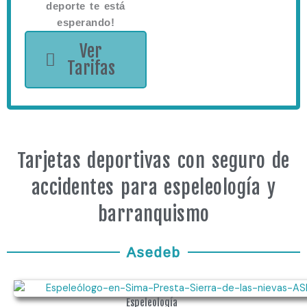
deporte te está
esperando!
Ver
Tarifas
Tarjetas deportivas con seguro de
accidentes para espeleología y
barranquismo
Asedeb
Espeleología