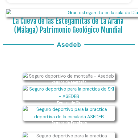
La Cueva de las Estegamitas de La Araña
(Málaga) Patrimonio Geológico Mundial
Asedeb
Seguro de Montaña
Seguro de Ski
Seguro de Escalada