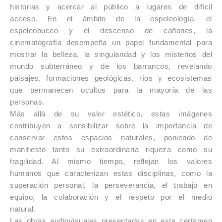
historias y acercar al público a lugares de difícil
acceso. En el ámbito de la espeleología, el
espeleobuceo y el descenso de cañones, la
cinematografía desempeña un papel fundamental para
mostrar la belleza, la singularidad y los misterios del
mundo subterráneo y de los barrancos, revelando
paisajes, formaciones geológicas, ríos y ecosistemas
que permanecen ocultos para la mayoría de las
personas.
Más allá de su valor estético, estas imágenes
contribuyen a sensibilizar sobre la importancia de
conservar estos espacios naturales, poniendo de
manifiesto tanto su extraordinaria riqueza como su
fragilidad. Al mismo tiempo, reflejan los valores
humanos que caracterizan estas disciplinas, como la
superación personal, la perseverancia, el trabajo en
equipo, la colaboración y el respeto por el medio
natural.
Las obras audiovisuales presentadas en este certamen