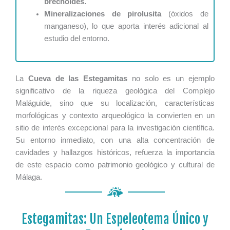
brechoides.
Mineralizaciones de pirolusita
(óxidos de
manganeso), lo que aporta interés adicional al
estudio del entorno.
La
Cueva de las Estegamitas
no solo es un ejemplo
significativo de la riqueza geológica del Complejo
Maláguide, sino que su localización, características
morfológicas y contexto arqueológico la convierten en un
sitio de interés excepcional para la investigación científica.
Su entorno inmediato, con una alta concentración de
cavidades y hallazgos históricos, refuerza la importancia
de este espacio como patrimonio geológico y cultural de
Málaga.
Estegamitas: Un Espeleotema Único y