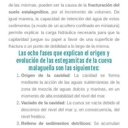
de las mismas, pueden ser la causa de la
fracturación del
suelo estalagmítico
, por el incremento de volumen. De
igual manera, la capacidad de retención del agua de estos
sedimentos (a modo de un acuífero confinado en miniatura)
permite explicar la carga hidráulica necesaria para que la
capilaridad juegue su papel a favor de una superficie de
fractura o un punto de debilidad a lo largo de la misma.
Las ocho fases que explican el origen y
evolución de las estegamitas de la cueva
malagueña son las siguientes:
Origen de la cavidad
: La cavidad se forma
mediante la acción de las aguas subterráneas de la
zona de mezcla de aguas dulces y marinas, en un
momento de alta estabilidad del nivel del mar.
Vaciado de la cavidad
: La cueva se vacía debido al
descenso del nivel del mar y, en consecuencia, del
nivel freático.
Relleno de sedimentos detríticos
: Se acumulan