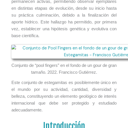
permanecen activas, permitiendo observar ejemplares
en distintas etapas de evolución, desde su inicio hasta
su práctica culminación, debido a la finalización del
aporte hídrico. Este hallazgo ha permitido, por primera
vez, establecer una hipótesis genética y evolutiva con
base científica.
Conjunto de “pool fingers” en el fondo de un gour de gran
tamaño. 2022. Francisco Gutiérrez.
Este conjunto de estegamitas es posiblemente único en
el mundo por su actividad, cantidad, diversidad y
belleza, constituyendo un elemento geológico de interés
internacional que debe ser protegido y estudiado
adecuadamente.
Introducción