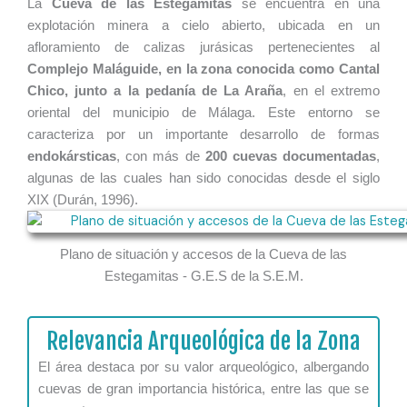
La
Cueva de las Estegamitas
se encuentra en una
explotación minera a cielo abierto, ubicada en un
afloramiento de calizas jurásicas pertenecientes al
Complejo Maláguide, en la zona conocida como Cantal
Chico, junto a la pedanía de La Araña
, en el extremo
oriental del municipio de Málaga. Este entorno se
caracteriza por un importante desarrollo de formas
endokársticas
, con más de
200 cuevas documentadas
,
algunas de las cuales han sido conocidas desde el siglo
XIX (Durán, 1996).
Plano de situación y accesos de la Cueva de las
Estegamitas - G.E.S de la S.E.M.
Relevancia Arqueológica de la Zona
El área destaca por su valor arqueológico, albergando
cuevas de gran importancia histórica, entre las que se