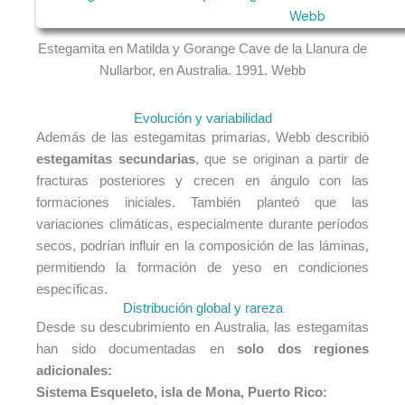
Estegamita en Matilda y Gorange Cave de la Llanura de
Nullarbor, en Australia. 1991. Webb
Evolución y variabilidad
Además de las estegamitas primarias, Webb describió
estegamitas secundarias
, que se originan a partir de
fracturas posteriores y crecen en ángulo con las
formaciones iniciales. También planteó que las
variaciones climáticas, especialmente durante períodos
secos, podrían influir en la composición de las láminas,
permitiendo la formación de yeso en condiciones
específicas.
Distribución global y rareza
Desde su descubrimiento en Australia, las estegamitas
han sido documentadas en
solo dos regiones
adicionales:
Sistema Esqueleto, isla de Mona, Puerto Rico: