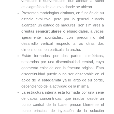
verticales o subverticales, que afectan al suelo
estalagmítico de la cueva donde se ubican.
Presentan morfologías distintas, en función de su
estadio evolutivo, pero por lo general cuando
alcanzan un estado de madurez, son similares a
crestas semicirculares o elipsoidales
, a veces
ligeramente apuntadas, con predominio del
desarrollo vertical respecto a las otras dos
dimensiones, en particular la ancho.
Están formados por dos partes, simétricas,
separadas por una discontinuidad central, cuya
geometría coincide con la fractura original. Esta
discontinuidad puede o no ser observable en el
ápice de la
estegamita
ya lo largo de su borde,
dependiendo de la actividad de la misma.
La estructura interna está formada por una serie
de capas concéntricas, que irradian desde un
punto central de la base, presumiblemente el
punto principal de inyección de la solución