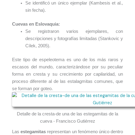
Se identificó un único ejemplar (Kambesis et al.,
sin fecha).
Cuevas en Eslovaquia:
Se registraron varios ejemplares, con
descripciones y fotografías limitadas (Stankovic y
Cílek, 2005).
Este tipo de espeleotema es uno de los más raros y
escasos del mundo, caracterizándose por su peculiar
forma en cresta y su crecimiento por capilaridad, un
proceso diferente al de las estalagmitas comunes, que
se forman por goteo.
Detalle de la cresta-de una de las estegamitas de la
cueva - Francisco Gutiérrez
Las
estegamitas
representan un fenómeno único dentro