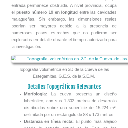
entrada permanece obstruida. A nivel provincial, ocupa
el
puesto número 19 en longitud
entre las cavidades
malagueñas. Sin embargo, las dimensiones reales
podrían ser mayores debido a la presencia de
numerosos pasos estrechos que no pudieron ser
explorados en detalle durante el tiempo autorizado para
la investigación.
Topografía volumétrica en 3D de la Cueva de las
Estegamitas. G.E.S. de la S.E.M.
Detalles Topográficos Relevantes
Morfología:
La cueva presenta un diseño
laberíntico, con sus 1.303 metros de desarrollo
distribuidos sobre una superficie de 15.224 m²,
delimitada por un rectángulo de 88 x 173 metros.
Distancia en línea recta:
El punto más alejado