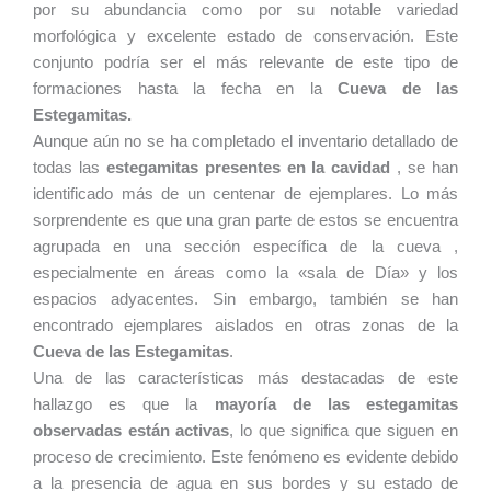
por su abundancia como por su notable variedad
morfológica y excelente estado de conservación. Este
conjunto podría ser el más relevante de este tipo de
formaciones hasta la fecha en la
Cueva de las
Estegamitas.
Aunque aún no se ha completado el inventario detallado de
todas las
estegamitas presentes en la cavidad
, se han
identificado más de un centenar de ejemplares. Lo más
sorprendente es que una gran parte de estos se encuentra
agrupada en una sección específica de la cueva ,
especialmente en áreas como la «sala de Día» y los
espacios adyacentes. Sin embargo, también se han
encontrado ejemplares aislados en otras zonas de la
Cueva de las Estegamitas
.
Una de las características más destacadas de este
hallazgo es que la
mayoría de las estegamitas
observadas están activas
, lo que significa que siguen en
proceso de crecimiento. Este fenómeno es evidente debido
a la presencia de agua en sus bordes y su estado de