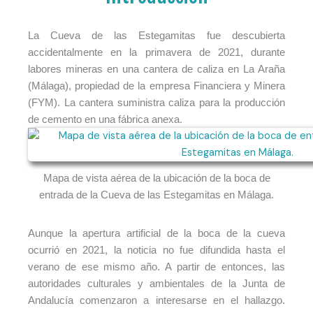
La Cueva de las Estegamitas fue descubierta
accidentalmente en la primavera de 2021, durante
labores mineras en una cantera de caliza en La Araña
(Málaga), propiedad de la empresa Financiera y Minera
(FYM). La cantera suministra caliza para la producción
de cemento en una fábrica anexa.
Mapa de vista aérea de la ubicación de la boca de
entrada de la Cueva de las Estegamitas en Málaga.
Aunque la apertura artificial de la boca de la cueva
ocurrió en 2021, la noticia no fue difundida hasta el
verano de ese mismo año. A partir de entonces, las
autoridades culturales y ambientales de la Junta de
Andalucía comenzaron a interesarse en el hallazgo.