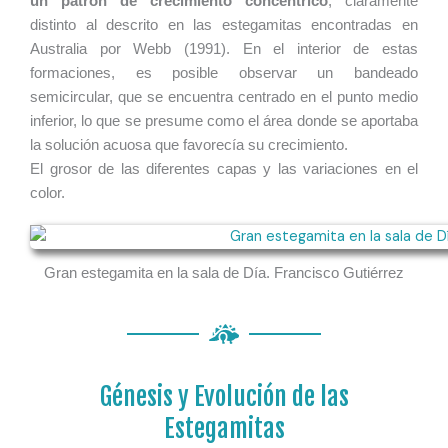
un patrón de crecimiento concéntrico
, claramente
distinto al descrito en las estegamitas encontradas en
Australia por Webb (1991). En el interior de estas
formaciones, es posible observar un bandeado
semicircular, que se encuentra centrado en el punto medio
inferior, lo que se presume como el área donde se aportaba
la solución acuosa que favorecía su crecimiento.
El grosor de las diferentes capas y las variaciones en el
color.
Gran estegamita en la sala de Día. Francisco Gutiérrez
Génesis y Evolución de las
Estegamitas