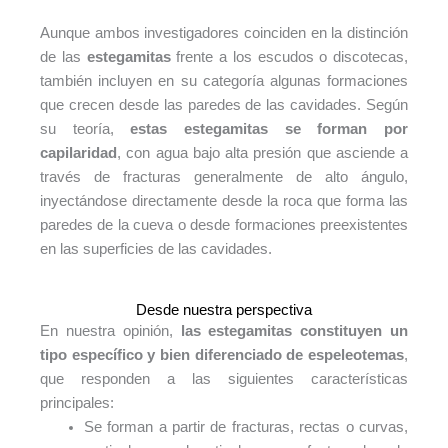
Aunque ambos investigadores coinciden en la distinción
de las
estegamitas
frente a los escudos o discotecas,
también incluyen en su categoría algunas formaciones
que crecen desde las paredes de las cavidades. Según
su teoría,
estas estegamitas se forman por
capilaridad
, con agua bajo alta presión que asciende a
través de fracturas generalmente de alto ángulo,
inyectándose directamente desde la roca que forma las
paredes de la cueva o desde formaciones preexistentes
en las superficies de las cavidades.
Desde nuestra perspectiva
En nuestra opinión,
las estegamitas constituyen un
tipo específico y bien diferenciado de espeleotemas
,
que responden a las siguientes características
principales:
Se forman a partir de fracturas, rectas o curvas,