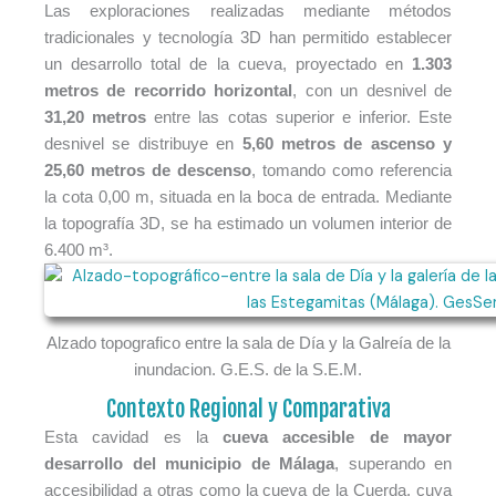
Las exploraciones realizadas mediante métodos
tradicionales y tecnología 3D han permitido establecer
un desarrollo total de la cueva, proyectado en
1.303
metros de recorrido horizontal
, con un desnivel de
31,20 metros
entre las cotas superior e inferior. Este
desnivel se distribuye en
5,60 metros de ascenso y
25,60 metros de descenso
, tomando como referencia
la cota 0,00 m, situada en la boca de entrada. Mediante
la topografía 3D, se ha estimado un volumen interior de
6.400 m³.
Alzado topografico entre la sala de Día y la Galreía de la
inundacion. G.E.S. de la S.E.M.
Contexto Regional y Comparativa
Esta cavidad es la
cueva accesible de mayor
desarrollo del municipio de Málaga
, superando en
accesibilidad a otras como la cueva de la Cuerda, cuya