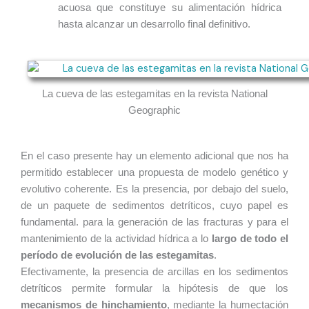
acuosa que constituye su alimentación hídrica
hasta alcanzar un desarrollo final definitivo.
La cueva de las estegamitas en la revista National
Geographic
En el caso presente hay un elemento adicional que nos ha
permitido establecer una propuesta de modelo genético y
evolutivo coherente. Es la presencia, por debajo del suelo,
de un paquete de sedimentos detríticos, cuyo papel es
fundamental. para la generación de las fracturas y para el
mantenimiento de la actividad hídrica a lo
largo de todo el
período de evolución de las estegamitas
.
Efectivamente, la presencia de arcillas en los sedimentos
detríticos permite formular la hipótesis de que los
mecanismos de hinchamiento
, mediante la humectación