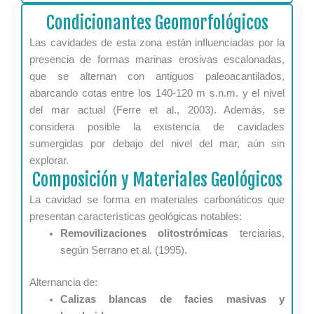
Condicionantes Geomorfológicos
Las cavidades de esta zona están influenciadas por la
presencia de formas marinas erosivas escalonadas,
que se alternan con antiguos paleoacantilados,
abarcando cotas entre los 140-120 m s.n.m. y el nivel
del mar actual (Ferre et al., 2003). Además, se
considera posible la existencia de cavidades
sumergidas por debajo del nivel del mar, aún sin
explorar.
Composición y Materiales Geológicos
La cavidad se forma en materiales carbonáticos que
presentan características geológicas notables:
Removilizaciones olitostrómicas
terciarias,
según Serrano et al. (1995).
Alternancia de:
Calizas blancas de facies masivas y