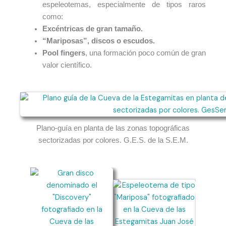
espeleotemas, especialmente de tipos raros
como:
Excéntricas de gran tamaño.
“Mariposas”, discos o escudos.
Pool fingers
, una formación poco común de gran
valor científico.
Plano-guía en planta de las zonas topográficas
sectorizadas por colores. G.E.S. de la S.E.M.