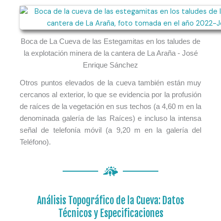
Boca de La Cueva de las Estegamitas en los taludes de
la explotación minera de la cantera de La Araña - José
Enrique Sánchez
Otros puntos elevados de la cueva también están muy
cercanos al exterior, lo que se evidencia por la profusión
de raíces de la vegetación en sus techos (a 4,60 m en la
denominada galería de las Raíces) e incluso la intensa
señal de telefonía móvil (a 9,20 m en la galería del
Teléfono).
Análisis Topográfico de la Cueva: Datos
Técnicos y Especificaciones