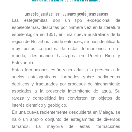
Las estegamitas: formaciones geológicas únicas
Las estegamitas son un tipo excepcional de
espeleotemas, descritas por primera vez en la literatura
espeleológica en 1991, en una cueva australiana de la
región de Nullarbor. Desde entonces, se han identificado
muy pocos conjuntos de estas formaciones en el
mundo, destacando hallazgos en Puerto Rico y
Eslovaquia.
Estas formaciones están vinculadas a la presencia de
suelos estalagmíticos, formados sobre sedimentos
detríticos y fracturados por procesos de hinchamiento
asociados a la presencia intermitente de agua. Su
rareza y complejidad las convierten en objetos de
interés científico y geológico.
En una cueva recientemente descubierta en Málaga, se
halló un amplio conjunto de estegamitas de diversos
tamaños. La mayoría de estas formaciones