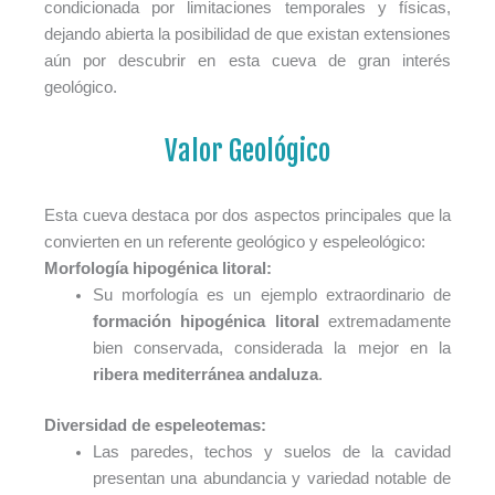
condicionada por limitaciones temporales y físicas,
dejando abierta la posibilidad de que existan extensiones
aún por descubrir en esta cueva de gran interés
geológico.
Valor Geológico
Esta cueva destaca por dos aspectos principales que la
convierten en un referente geológico y espeleológico:
Morfología hipogénica litoral:
Su morfología es un ejemplo extraordinario de
formación hipogénica litoral
extremadamente
bien conservada, considerada la mejor en la
ribera mediterránea andaluza
.
Diversidad de espeleotemas:
Las paredes, techos y suelos de la cavidad
presentan una abundancia y variedad notable de