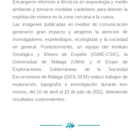
Encargaron informes a técnicos en arqueología y medio
ambiente y tomaron medidas cautelares para detener la
explotación minera en la zona cercana a la cueva.
Las imágenes publicadas en medios de comunicación
generaron gran impacto y atrajeron la atención de
investigadores, espeleólogos, ecologistas y la sociedad
en general. Posteriormente, un equipo del Instituto
Geológico y Minero de España (IGME-CSIC), la
Universidad de Málaga (UMA) y el Grupo de
Exploraciones Subterráneas de la Sociedad
Excursionista de Málaga (GES-SEM) realizó trabajos de
exploración, topografía e investigación durante tres
meses, del 10 de abril al 10 de julio de 2022, obteniendo
resultados sorprendentes.