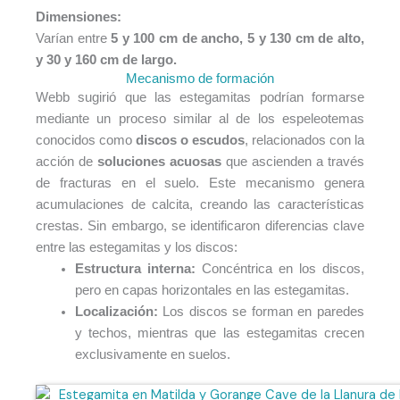
Dimensiones:
Varían entre
5 y 100 cm de ancho, 5 y 130 cm de alto,
y 30 y 160 cm de largo.
Mecanismo de formación
Webb sugirió que las estegamitas podrían formarse
mediante un proceso similar al de los espeleotemas
conocidos como
discos o escudos
, relacionados con la
acción de
soluciones acuosas
que ascienden a través
de fracturas en el suelo. Este mecanismo genera
acumulaciones de calcita, creando las características
crestas. Sin embargo, se identificaron diferencias clave
entre las estegamitas y los discos:
Estructura interna:
Concéntrica en los discos,
pero en capas horizontales en las estegamitas.
Localización:
Los discos se forman en paredes
y techos, mientras que las estegamitas crecen
exclusivamente en suelos.