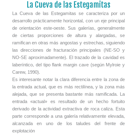
La Cueva de las Estegamitas
La Cueva de las Estegamitas se caracteriza por un
desarrollo prácticamente horizontal, con un eje principal
de orientación este-oeste. Sus galerías, generalmente
de ciertas proporciones de altura y alargadas, se
ramifican en otras más angostas y estrechas, siguiendo
las direcciones de fracturación principales (NE-SO y
NO-SE aproximadamente). El trazado de la cavidad es
laberíntico, del tipo flank margin cave (según Mylroie y
Carew, 1990).
Es interesante notar la clara diferencia entre la zona de
la entrada actual, que es más rectilínea, y la zona más
alejada, que se presenta bastante más ramificada. La
entrada «actual» es resultado de un hecho fortuito
derivado de la actividad extractiva de roca caliza. Esta
parte corresponde a una galería relativamente elevada,
alcanzada en uno de los taludes del frente de
explotación