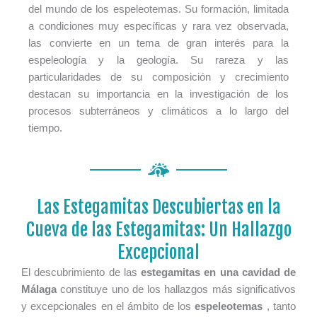
del mundo de los espeleotemas. Su formación, limitada
a condiciones muy específicas y rara vez observada,
las convierte en un tema de gran interés para la
espeleología y la geología. Su rareza y las
particularidades de su composición y crecimiento
destacan su importancia en la investigación de los
procesos subterráneos y climáticos a lo largo del
tiempo.
Las Estegamitas Descubiertas en la
Cueva de las Estegamitas: Un Hallazgo
Excepcional
El descubrimiento de las
estegamitas en una cavidad de
Málaga
constituye uno de los hallazgos más significativos
y excepcionales en el ámbito de los
espeleotemas
, tanto