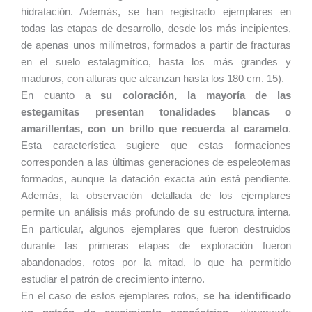
hidratación. Además, se han registrado ejemplares en
todas las etapas de desarrollo, desde los más incipientes,
de apenas unos milímetros, formados a partir de fracturas
en el suelo estalagmítico, hasta los más grandes y
maduros, con alturas que alcanzan hasta los 180 cm. 15).
En cuanto a
su coloración, la mayoría de las
estegamitas presentan tonalidades blancas o
amarillentas, con un brillo que recuerda al caramelo
.
Esta característica sugiere que estas formaciones
corresponden a las últimas generaciones de espeleotemas
formados, aunque la datación exacta aún está pendiente.
Además, la observación detallada de los ejemplares
permite un análisis más profundo de su estructura interna.
En particular, algunos ejemplares que fueron destruidos
durante las primeras etapas de exploración fueron
abandonados, rotos por la mitad, lo que ha permitido
estudiar el patrón de crecimiento interno.
En el caso de estos ejemplares rotos,
se ha identificado