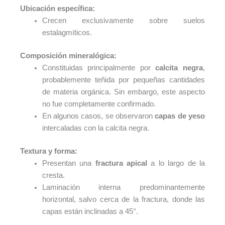
Ubicación específica:
Crecen exclusivamente sobre suelos
estalagmíticos.
Composición mineralógica:
Constituidas principalmente por
calcita negra
,
probablemente teñida por pequeñas cantidades
de materia orgánica. Sin embargo, este aspecto
no fue completamente confirmado.
En algunos casos, se observaron
capas de yeso
intercaladas con la calcita negra.
Textura y forma:
Presentan una
fractura apical
a lo largo de la
cresta.
Laminación interna predominantemente
horizontal, salvo cerca de la fractura, donde las
capas están inclinadas a 45°.