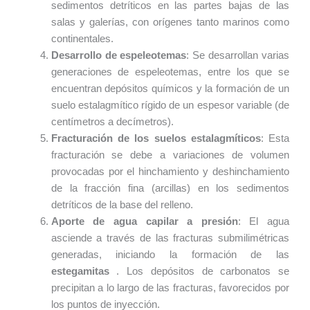
sedimentos detríticos en las partes bajas de las
salas y galerías, con orígenes tanto marinos como
continentales.
Desarrollo de espeleotemas
: Se desarrollan varias
generaciones de espeleotemas, entre los que se
encuentran depósitos químicos y la formación de un
suelo estalagmítico rígido de un espesor variable (de
centímetros a decímetros).
Fracturación de los suelos estalagmíticos
: Esta
fracturación se debe a variaciones de volumen
provocadas por el hinchamiento y deshinchamiento
de la fracción fina (arcillas) en los sedimentos
detríticos de la base del relleno.
Aporte de agua capilar a presión
: El agua
asciende a través de las fracturas submilimétricas
generadas, iniciando la formación de las
estegamitas
. Los depósitos de carbonatos se
precipitan a lo largo de las fracturas, favorecidos por
los puntos de inyección.